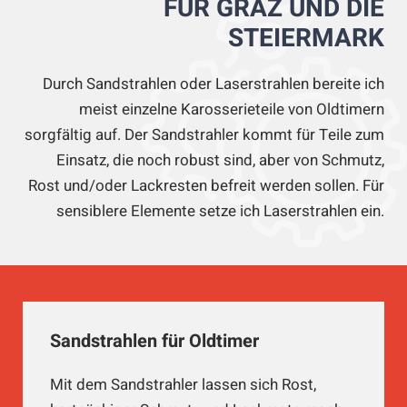
FÜR GRAZ UND DIE
STEIERMARK
Durch Sandstrahlen oder Laserstrahlen bereite ich
meist einzelne Karosserieteile von Oldtimern
sorgfältig auf. Der Sandstrahler kommt für Teile zum
Einsatz, die noch robust sind, aber von Schmutz,
Rost und/oder Lackresten befreit werden sollen. Für
sensiblere Elemente setze ich Laserstrahlen ein.
Sandstrahlen für Oldtimer
Mit dem Sandstrahler lassen sich Rost,