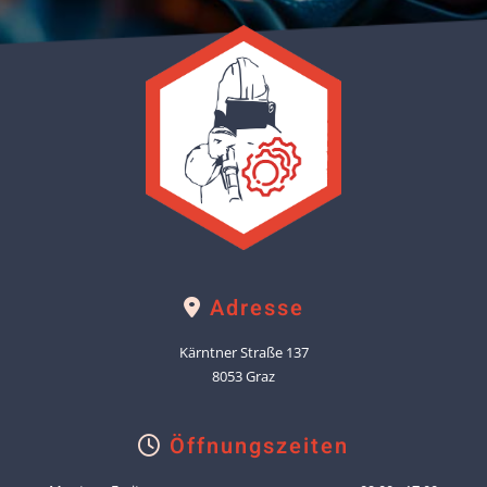
Adresse

Kärntner Straße 137
8053 Graz
Öffnungszeiten
