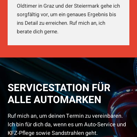
Oldtimer in Graz und der Steiermark gehe ich
sorgfältig vor, um ein genaues Ergebnis bis
ins Detail zu erreichen. Ruf mich an, ich
berate dich gerne.
SERVICESTATION FÜR
ALLE AUTOMARKEN
Ruf mich an, um deinen Termin zu vereinbaren.
Ich bin für dich da, wenn es um Auto-Service und
KFZ-Pflege sowie Sandstrahlen geht.