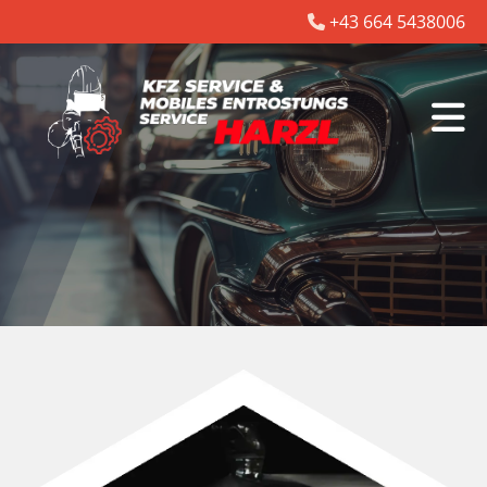
+43 664 5438006
