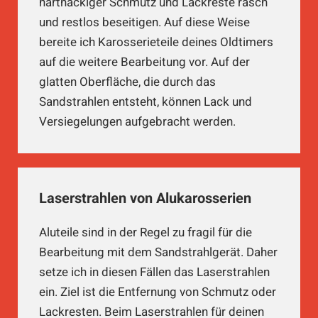
hartnäckiger Schmutz und Lackreste rasch
und restlos beseitigen. Auf diese Weise
bereite ich Karosserieteile deines Oldtimers
auf die weitere Bearbeitung vor. Auf der
glatten Oberfläche, die durch das
Sandstrahlen entsteht, können Lack und
Versiegelungen aufgebracht werden.
Laserstrahlen von Alukarosserien
Aluteile sind in der Regel zu fragil für die
Bearbeitung mit dem Sandstrahlgerät. Daher
setze ich in diesen Fällen das Laserstrahlen
ein. Ziel ist die Entfernung von Schmutz oder
Lackresten. Beim Laserstrahlen für deinen